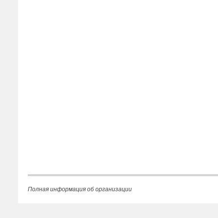
Полная информация об организации