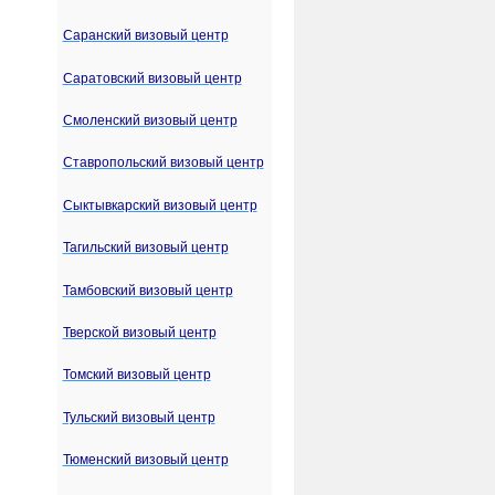
Саранский визовый центр
Саратовский визовый центр
Смоленский визовый центр
Ставропольский визовый центр
Сыктывкарский визовый центр
Тагильский визовый центр
Тамбовский визовый центр
Тверской визовый центр
Томский визовый центр
Тульский визовый центр
Тюменский визовый центр