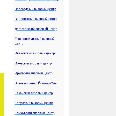
Вологодский визовый центр
Воронежский визовый центр
Дагестанский визовый центр
Екатеринбургский визовый
центр
Ивановский визовый центр
Ижевский визовый центр
.
Иркутский визовый центр
Визовый центр Йошкар-Олы
Казанский визовый центр
Калужский визовый центр
Камчатский визовый центр