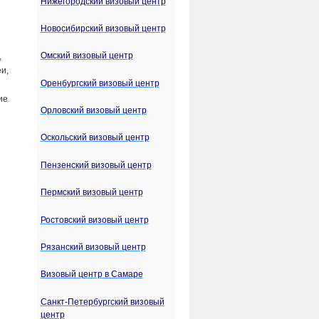
Нижегородский визовый центр
Новосибирский визовый центр
Омский визовый центр
,
и,
Оренбургский визовый центр
ие
Орловский визовый центр
Оскольский визовый центр
Пензенский визовый центр
Пермский визовый центр
Ростовский визовый центр
Рязанский визовый центр
Визовый центр в Самаре
Санкт-Петербургский визовый
центр