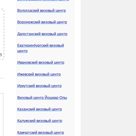
Вологодский визовый центр
Воронежский визовый центр
Дагестанский визовый центр
Екатеринбургский визовый
центр
 5
Ивановский визовый центр
Ижевский визовый центр
Иркутский визовый центр
Визовый центр Йошкар-Олы
Казанский визовый центр
Калужский визовый центр
Камчатский визовый центр