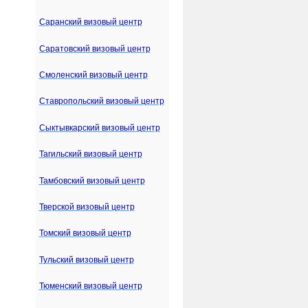
Саранский визовый центр
Саратовский визовый центр
Смоленский визовый центр
Ставропольский визовый центр
Сыктывкарский визовый центр
Тагильский визовый центр
Тамбовский визовый центр
Тверской визовый центр
Томский визовый центр
Тульский визовый центр
Тюменский визовый центр