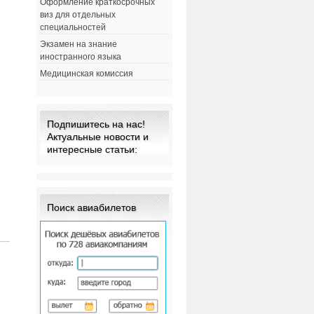
Оформление краткосрочных
виз для отдельных
специальностей
Экзамен на знание
иностранного языка
Медицинская комиссия
Подпишитесь на нас!
Актуальные новости и
интересные статьи:
Поиск авиабилетов