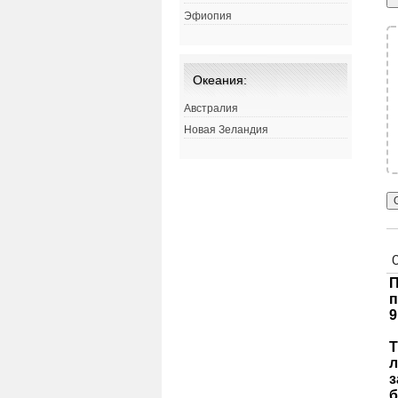
Эфиопия
Океания:
Австралия
Новая Зеландия