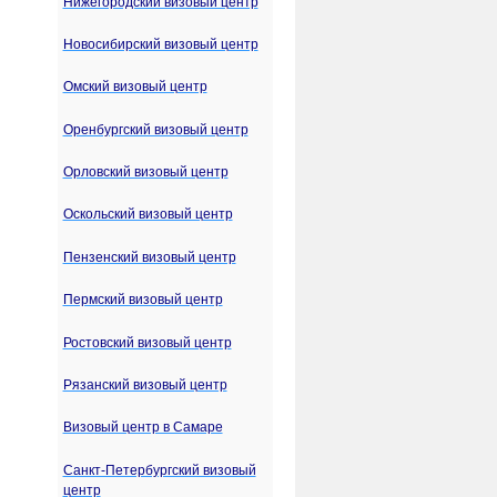
Нижегородский визовый центр
Новосибирский визовый центр
Омский визовый центр
Оренбургский визовый центр
Орловский визовый центр
Оскольский визовый центр
Пензенский визовый центр
Пермский визовый центр
Ростовский визовый центр
Рязанский визовый центр
Визовый центр в Самаре
Санкт-Петербургский визовый
центр