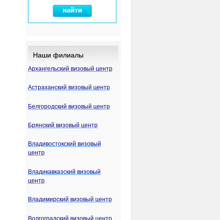
Наши филиалы
Архангельский визовый центр
Астраханский визовый центр
Белгородский визовый центр
Брянский визовый центр
Владивостокский визовый
центр
Владикавказский визовый
центр
Владимирский визовый центр
Волгоградский визовый центр