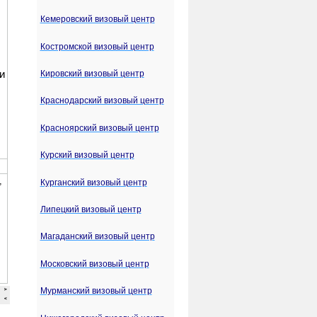
Кемеровский визовый центр
Костромской визовый центр
Кировский визовый центр
Краснодарский визовый центр
Красноярский визовый центр
Курский визовый центр
Курганский визовый центр
Липецкий визовый центр
Магаданский визовый центр
Московский визовый центр
Мурманский визовый центр