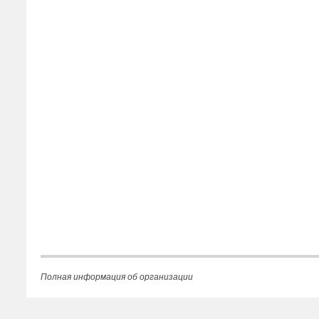
Полная информация об организации