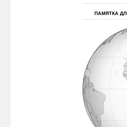
ПАМЯТКА Д