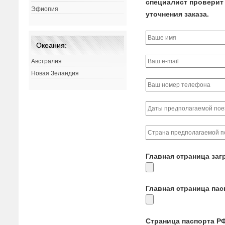
специалист проверит 
Эфиопия
уточнения заказа.
Океания:
Австралия
Новая Зеландия
Главная страница заг
Главная страница па
Страница паспорта Р