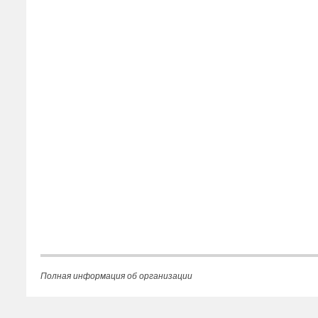
Полная информация об организации