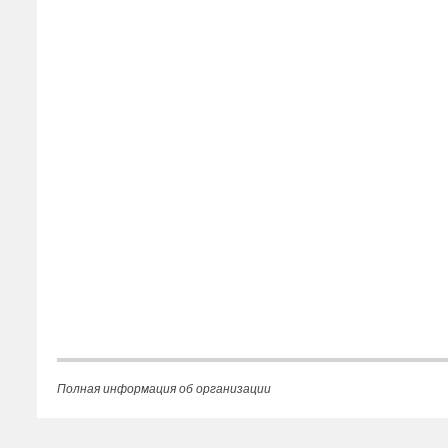
Полная информация об организации