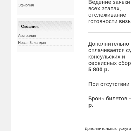
Ведение заявки
Эфиопия
всех этапах,
отслеживание
готовности визы
Океания:
Австралия
Дополнительно
Новая Зеландия
оплачивается с
консульских и
сервисных сбор
5 800 р.
При отсутствии 
Бронь билетов
р.
Дополнительные услуги