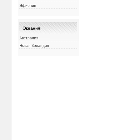
Эфиопия
Океания:
Австралия
Новая Зеландия