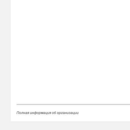
Полная информация об организации